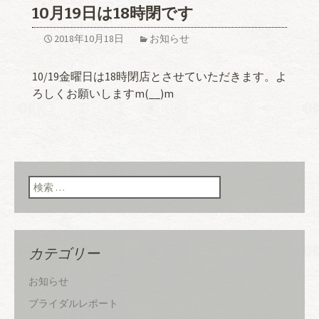
10月19日は18時閉です
2018年10月18日
お知らせ
10/19金曜日は18時閉店とさせていただきます。よ
ろしくお願いしますm(__)m
検索:
カテゴリー
お知らせ
ブライダルレポート