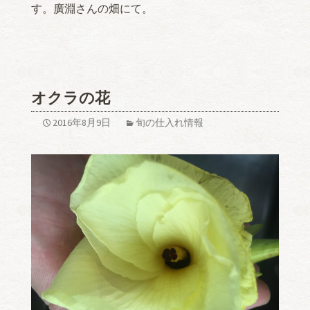
す。廣淵さんの畑にて。
オクラの花
2016年8月9日
旬の仕入れ情報