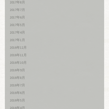
2017年8月
2017年7月
2017年6月
2017年5月
2017年4月
2017年1月
2016年12月
2016年11月
2016年10月
2016年9月
2016年8月
2016年7月
2016年6月
2016年5月
2016年4月