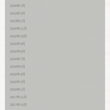
2026年7月
2022年3月
2019年1月
2018年12月
2018年10月
2018年9月
2018年8月
2018年7月
2018年5月
2018年4月
2018年3月
2018年1月
2017年12月
2017年10月