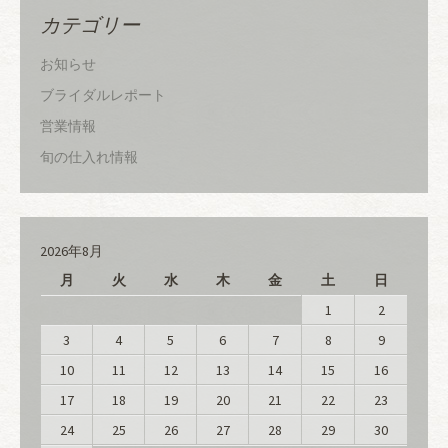
カテゴリー
お知らせ
ブライダルレポート
営業情報
旬の仕入れ情報
2026年8月
月
火
水
木
金
土
日
1
2
3
4
5
6
7
8
9
10
11
12
13
14
15
16
17
18
19
20
21
22
23
24
25
26
27
28
29
30