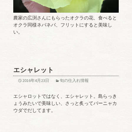
農家の広渕さんにもらったオクラの花、食べると
オクラ同様ネバネバ、フリットにすると美味し
い。
エシャレット
2016年4月23日
旬の仕入れ情報
エシャロットではなく、エシャレット。島らっき
ょうみたいで美味しい、さっと炙ってバーニャカ
ウダでだしてます。