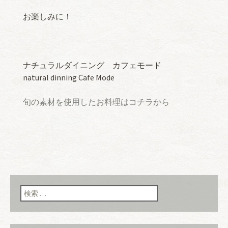
お楽しみに！
ナチュラルダイニング カフェモード
natural dinning Cafe Mode
旬の素材を使用したお料理はコチラから
検索: