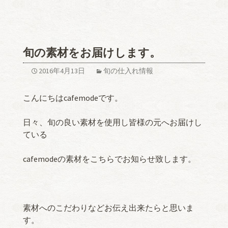
旬の素材をお届けします。
2016年4月13日
旬の仕入れ情報
こんにちはcafemodeです。
日々、旬の良い素材を使用し皆様の元へお届けし
ている
cafemodeの素材をこちらでお知らせ致します。
素材へのこだわりなどお伝え出来たらと思いま
す。