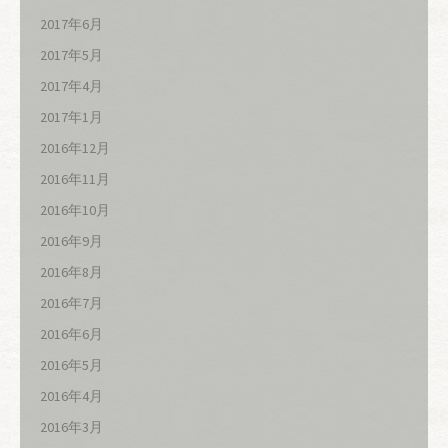
2017年6月
2017年5月
2017年4月
2017年1月
2016年12月
2016年11月
2016年10月
2016年9月
2016年8月
2016年7月
2016年6月
2016年5月
2016年4月
2016年3月