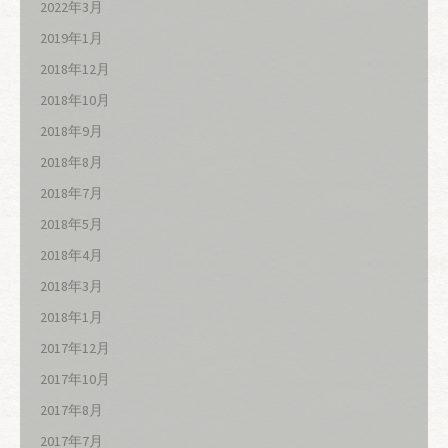
2022年3月
2019年1月
2018年12月
2018年10月
2018年9月
2018年8月
2018年7月
2018年5月
2018年4月
2018年3月
2018年1月
2017年12月
2017年10月
2017年8月
2017年7月