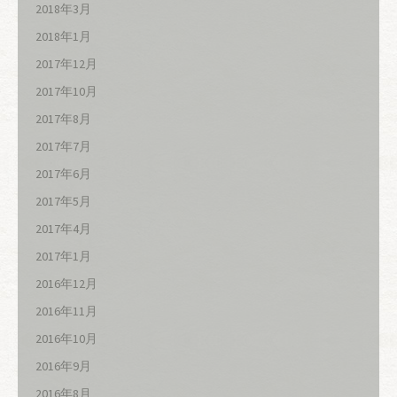
2018年3月
2018年1月
2017年12月
2017年10月
2017年8月
2017年7月
2017年6月
2017年5月
2017年4月
2017年1月
2016年12月
2016年11月
2016年10月
2016年9月
2016年8月