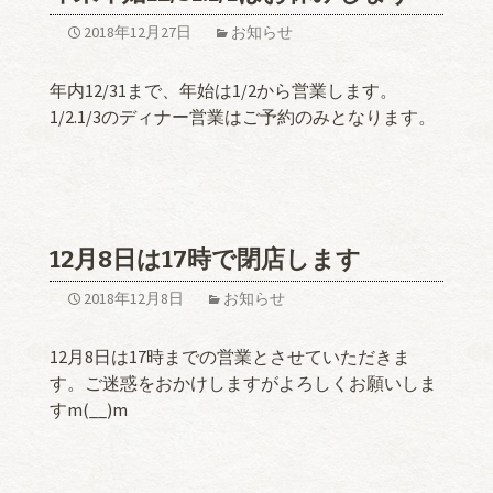
2018年12月27日
お知らせ
年内12/31まで、年始は1/2から営業します。
1/2.1/3のディナー営業はご予約のみとなります。
12月8日は17時で閉店します
2018年12月8日
お知らせ
12月8日は17時までの営業とさせていただきま
す。ご迷惑をおかけしますがよろしくお願いしま
すm(__)m