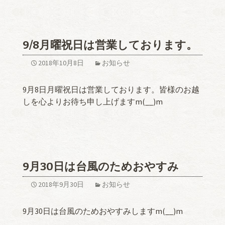
9/8月曜祝日は営業しております。
2018年10月8日
お知らせ
9月8日月曜祝日は営業しております。皆様のお越
しを心よりお待ち申し上げますm(__)m
9月30日は台風のためおやすみ
2018年9月30日
お知らせ
9月30日は台風のためおやすみしますm(__)m