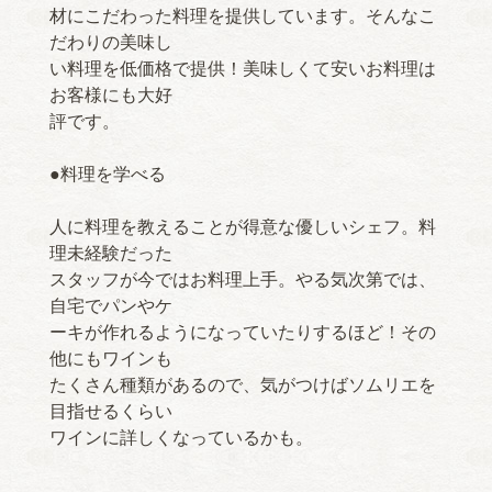
材にこだわった料理を提供しています。そんなこ
だわりの美味し
い料理を低価格で提供！美味しくて安いお料理は
お客様にも大好
評です。
●料理を学べる
人に料理を教えることが得意な優しいシェフ。料
理未経験だった
スタッフが今ではお料理上手。やる気次第では、
自宅でパンやケ
ーキが作れるようになっていたりするほど！その
他にもワインも
たくさん種類があるので、気がつけばソムリエを
目指せるくらい
ワインに詳しくなっているかも。