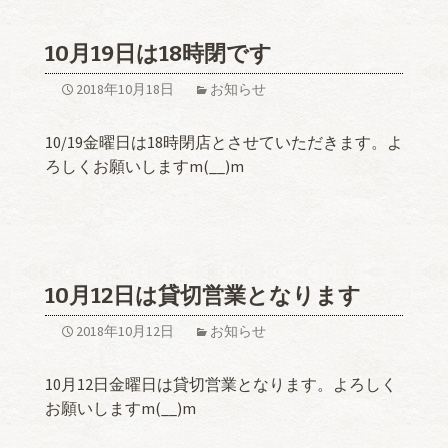
10月19日は18時閉です
2018年10月18日
お知らせ
10/19金曜日は18時閉店とさせていただきます。よ
ろしくお願いしますm(__)m
10月12日は貸切営業となります
2018年10月12日
お知らせ
10月12日金曜日は貸切営業となります。よろしく
お願いしますm(__)m