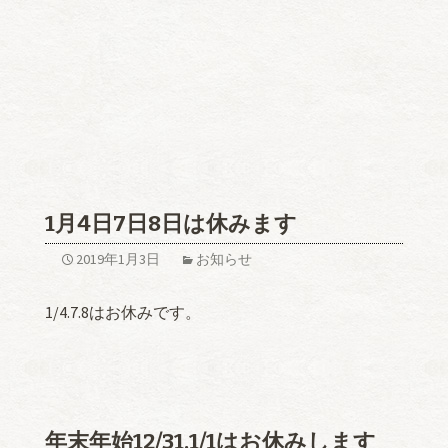
1月4日7日8日は休みます
2019年1月3日
お知らせ
1/4.7.8はお休みです。
年末年始12/31.1/1はお休みします