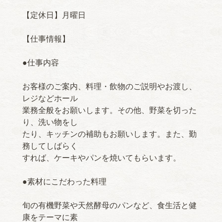
【定休日】月曜日
【仕事情報】
●仕事内容
お客様のご案内、料理・飲物のご説明やお渡し、
レジなどホール
業務全般をお願いします。その他、野菜を切った
り、洗い物をし
たり、キッチンの補助もお願いします。また、勤
務してしばらく
すれば、ケーキやパンを焼いてもらいます。
●素材にこだわった料理
旬の有機野菜や天然酵母のパンなど、食生活と健
康をテーマに素