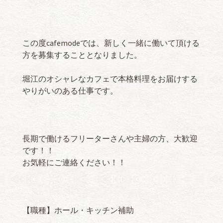
この度cafemodeでは、新しく一緒に働いて頂ける
方を募集することとなりました。
堀江のオシャレなカフェで本格料理をお届けする
やりがいのある仕事です。
長期で働けるフリーターさんや主婦の方、大歓迎
です！！
お気軽にご連絡ください！！
【職種】ホール・キッチン補助