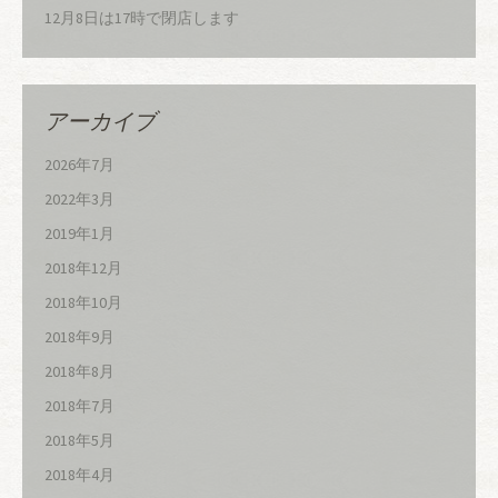
12月8日は17時で閉店します
アーカイブ
2026年7月
2022年3月
2019年1月
2018年12月
2018年10月
2018年9月
2018年8月
2018年7月
2018年5月
2018年4月