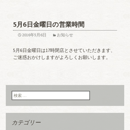
5月6日金曜日の営業時間
2016年5月6日
お知らせ
5月6日金曜日は17時閉店とさせていただきます、
ご迷惑おかけしますがよろしくお願いします。
検索:
カテゴリー