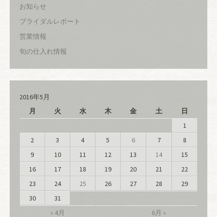
お知らせ
ブライダルレポート
営業情報
旬の仕入れ情報
2016年5月
月
火
水
木
金
土
日
1
2
3
4
5
6
7
8
9
10
11
12
13
14
15
16
17
18
19
20
21
22
23
24
25
26
27
28
29
30
31
« 4月
6月 »