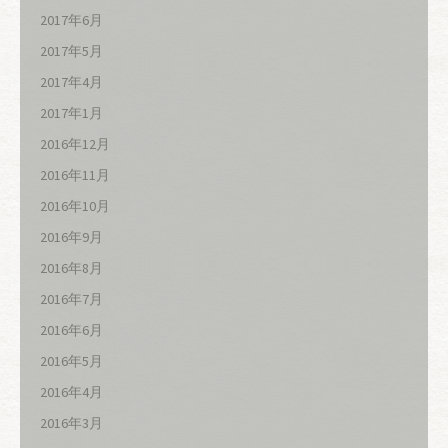
2017年6月
2017年5月
2017年4月
2017年1月
2016年12月
2016年11月
2016年10月
2016年9月
2016年8月
2016年7月
2016年6月
2016年5月
2016年4月
2016年3月