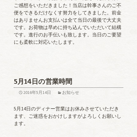
ご感想をいただきました！当店は幹事さんのご不
便をできるだけなくす努力をしてきました。前金
はありませんお支払いは全て当日の最後で大丈夫
です。お荷物は早めに持ち込んでいただいて結構
です。進行のお手伝いも致します。当日のご要望
にも柔軟に対応いたします。
5月14日の営業時間
2016年5月14日
お知らせ
5月14日のディナー営業はお休みさせていただき
ます、ご迷惑をおかけしますがよろしくお願いし
ます。