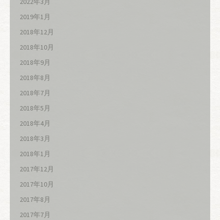
2022年3月
2019年1月
2018年12月
2018年10月
2018年9月
2018年8月
2018年7月
2018年5月
2018年4月
2018年3月
2018年1月
2017年12月
2017年10月
2017年8月
2017年7月