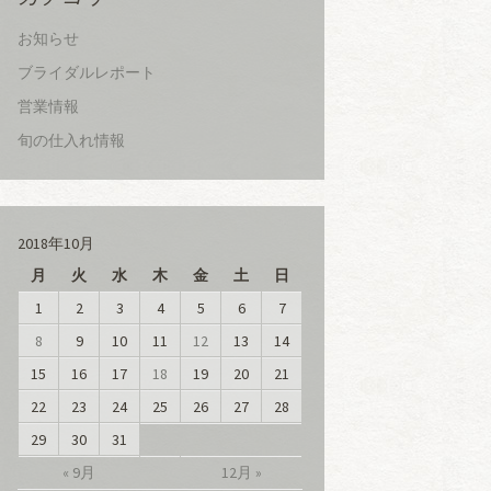
お知らせ
ブライダルレポート
営業情報
旬の仕入れ情報
2018年10月
月
火
水
木
金
土
日
1
2
3
4
5
6
7
8
9
10
11
12
13
14
15
16
17
18
19
20
21
22
23
24
25
26
27
28
29
30
31
« 9月
12月 »