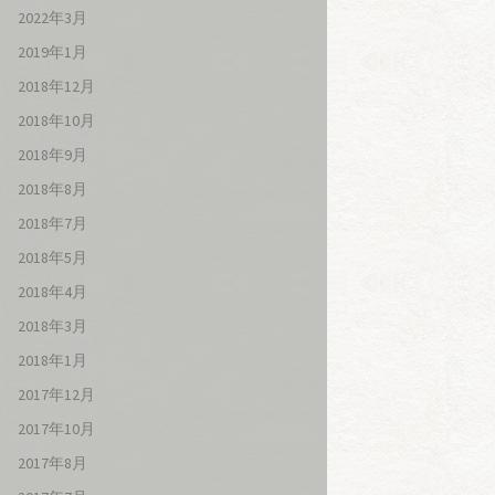
2022年3月
2019年1月
2018年12月
2018年10月
2018年9月
2018年8月
2018年7月
2018年5月
2018年4月
2018年3月
2018年1月
2017年12月
2017年10月
2017年8月