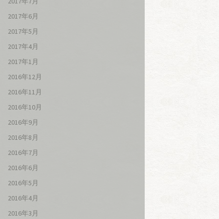
2017年7月
2017年6月
2017年5月
2017年4月
2017年1月
2016年12月
2016年11月
2016年10月
2016年9月
2016年8月
2016年7月
2016年6月
2016年5月
2016年4月
2016年3月