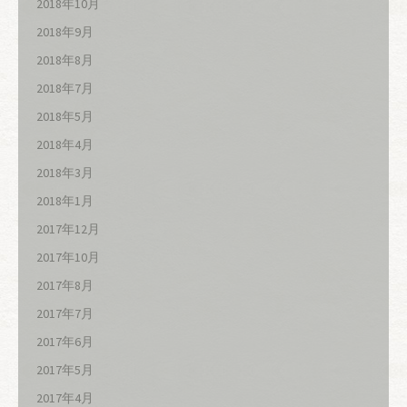
2018年10月
2018年9月
2018年8月
2018年7月
2018年5月
2018年4月
2018年3月
2018年1月
2017年12月
2017年10月
2017年8月
2017年7月
2017年6月
2017年5月
2017年4月