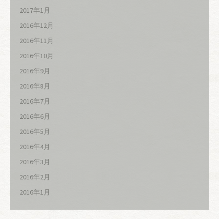
2017年1月
2016年12月
2016年11月
2016年10月
2016年9月
2016年8月
2016年7月
2016年6月
2016年5月
2016年4月
2016年3月
2016年2月
2016年1月