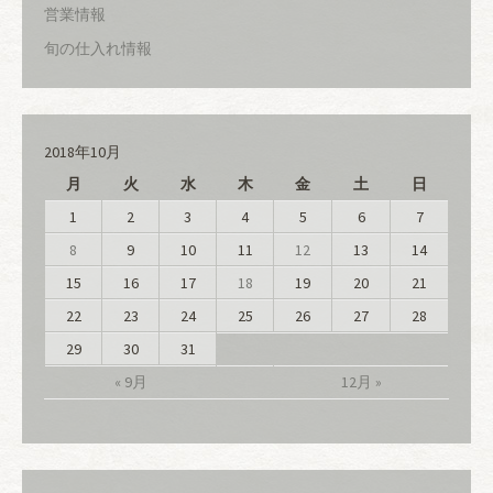
営業情報
旬の仕入れ情報
2018年10月
月
火
水
木
金
土
日
1
2
3
4
5
6
7
8
9
10
11
12
13
14
15
16
17
18
19
20
21
22
23
24
25
26
27
28
29
30
31
« 9月
12月 »