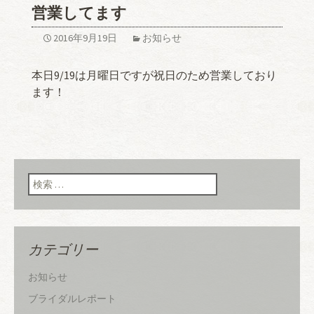
営業してます
2016年9月19日
お知らせ
本日9/19は月曜日ですが祝日のため営業しており
ます！
検索:
カテゴリー
お知らせ
ブライダルレポート