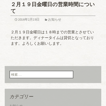
２月１９日金曜日の営業時間につい
て
2016年2月19日
お知らせ
２月１９日金曜日は１８時までの営業とさせてい
ただきます。ディナータイムは貸切となっており
ます。よろしくお願いします。
検索:
カテゴリー
お知らせ