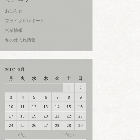
お知らせ
ブライダルレポート
営業情報
旬の仕入れ情報
2018年9月
月
火
水
木
金
土
日
1
2
3
4
5
6
7
8
9
10
11
12
13
14
15
16
17
18
19
20
21
22
23
24
25
26
27
28
29
30
« 8月
10月 »