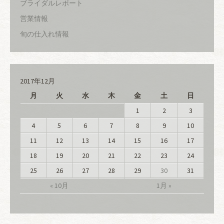
ブライダルレポート
営業情報
旬の仕入れ情報
2017年12月
月
火
水
木
金
土
日
1
2
3
4
5
6
7
8
9
10
11
12
13
14
15
16
17
18
19
20
21
22
23
24
25
26
27
28
29
30
31
« 10月
1月 »