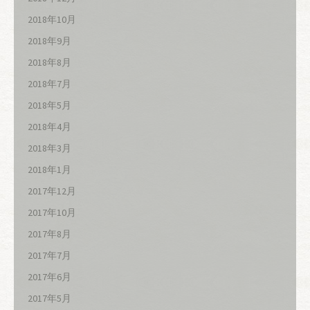
2018年10月
2018年9月
2018年8月
2018年7月
2018年5月
2018年4月
2018年3月
2018年1月
2017年12月
2017年10月
2017年8月
2017年7月
2017年6月
2017年5月