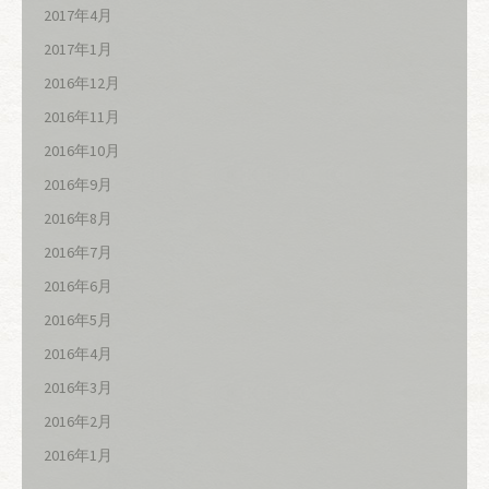
2017年4月
2017年1月
2016年12月
2016年11月
2016年10月
2016年9月
2016年8月
2016年7月
2016年6月
2016年5月
2016年4月
2016年3月
2016年2月
2016年1月