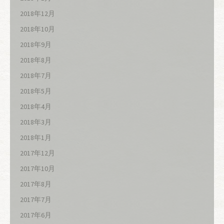
2018年12月
2018年10月
2018年9月
2018年8月
2018年7月
2018年5月
2018年4月
2018年3月
2018年1月
2017年12月
2017年10月
2017年8月
2017年7月
2017年6月