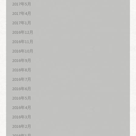
2017年5月
2017年4月
2017年1月
2016年12月
2016年11月
2016年10月
2016年9月
2016年8月
2016年7月
2016年6月
2016年5月
2016年4月
2016年3月
2016年2月
2016年1月