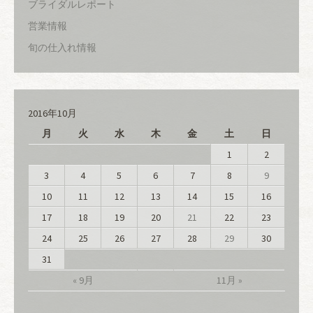
ブライダルレポート
営業情報
旬の仕入れ情報
2016年10月
月
火
水
木
金
土
日
1
2
3
4
5
6
7
8
9
10
11
12
13
14
15
16
17
18
19
20
21
22
23
24
25
26
27
28
29
30
31
« 9月
11月 »