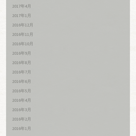
2017年4月
2017年1月
2016年12月
2016年11月
2016年10月
2016年9月
2016年8月
2016年7月
2016年6月
2016年5月
2016年4月
2016年3月
2016年2月
2016年1月