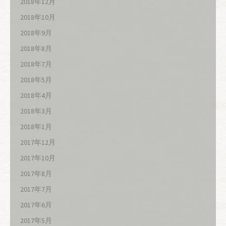
2018年12月
2018年10月
2018年9月
2018年8月
2018年7月
2018年5月
2018年4月
2018年3月
2018年1月
2017年12月
2017年10月
2017年8月
2017年7月
2017年6月
2017年5月