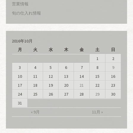
営業情報
旬の仕入れ情報
2016年10月
月
火
水
木
金
土
日
1
2
3
4
5
6
7
8
9
10
11
12
13
14
15
16
17
18
19
20
21
22
23
24
25
26
27
28
29
30
31
« 9月
11月 »