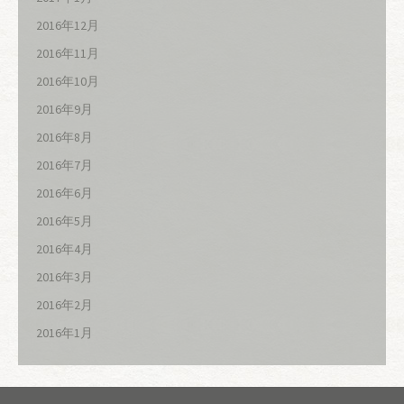
2016年12月
2016年11月
2016年10月
2016年9月
2016年8月
2016年7月
2016年6月
2016年5月
2016年4月
2016年3月
2016年2月
2016年1月