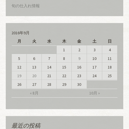
旬の仕入れ情報
2016年9月
月
火
水
木
金
土
日
1
2
3
4
5
6
7
8
9
10
11
12
13
14
15
16
17
18
19
20
21
22
23
24
25
26
27
28
29
30
« 8月
10月 »
最近の投稿