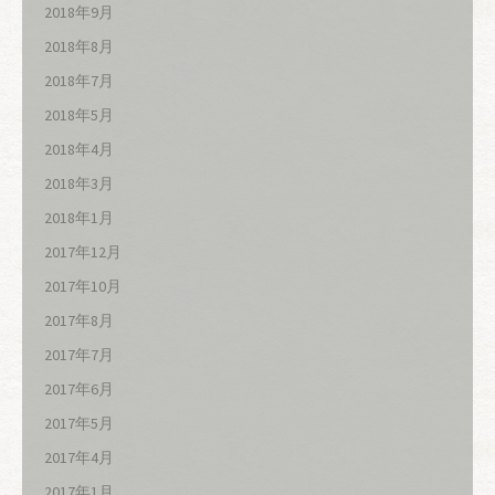
2018年9月
2018年8月
2018年7月
2018年5月
2018年4月
2018年3月
2018年1月
2017年12月
2017年10月
2017年8月
2017年7月
2017年6月
2017年5月
2017年4月
2017年1月