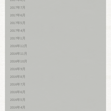
2017年7月
2017年6月
2017年5月
2017年4月
2017年1月
2016年12月
2016年11月
2016年10月
2016年9月
2016年8月
2016年7月
2016年6月
2016年5月
2016年4月