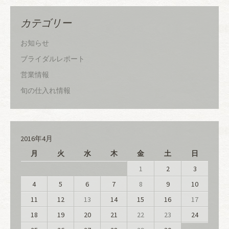
カテゴリー
お知らせ
ブライダルレポート
営業情報
旬の仕入れ情報
2016年4月
月
火
水
木
金
土
日
1
2
3
4
5
6
7
8
9
10
11
12
13
14
15
16
17
18
19
20
21
22
23
24