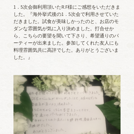
1．5次会御利用頂いたR.F様にご感想をいただきま
した。『海外挙式後の1．5次会で利用させていた
だきました。試食が美味しかったのと、お店のモ
ダンな雰囲気が気に入り決めました。打合せか
ら、こちらの要望を聞いて下さり、希望通りのパ
ーティーが出来ました。参加してくれた友人にも
料理雰囲気共に高評でした。ありがとうございま
した。』