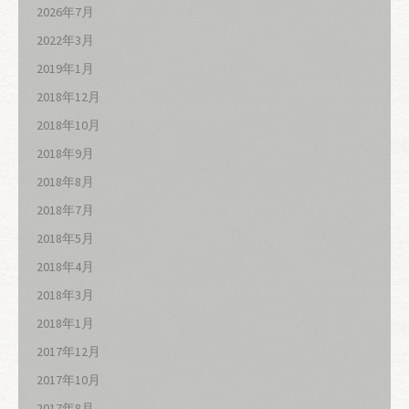
2026年7月
2022年3月
2019年1月
2018年12月
2018年10月
2018年9月
2018年8月
2018年7月
2018年5月
2018年4月
2018年3月
2018年1月
2017年12月
2017年10月
2017年8月