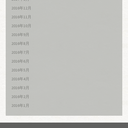
2016年12月
2016年11月
2016年10月
2016年9月
2016年8月
2016年7月
2016年6月
2016年5月
2016年4月
2016年3月
2016年2月
2016年1月