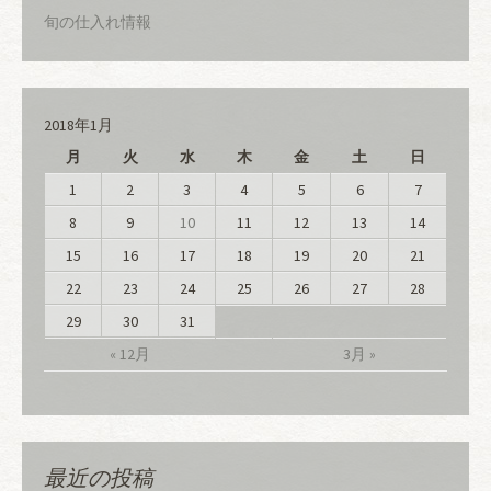
旬の仕入れ情報
2018年1月
月
火
水
木
金
土
日
1
2
3
4
5
6
7
8
9
10
11
12
13
14
15
16
17
18
19
20
21
22
23
24
25
26
27
28
29
30
31
« 12月
3月 »
最近の投稿