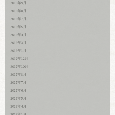
2018年9月
2018年8月
2018年7月
2018年5月
2018年4月
2018年3月
2018年1月
2017年12月
2017年10月
2017年8月
2017年7月
2017年6月
2017年5月
2017年4月
2017年1月